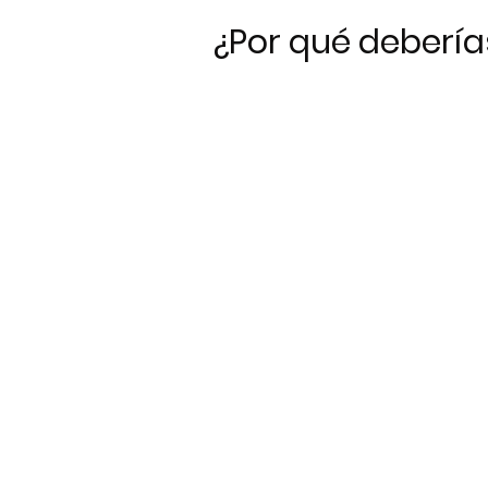
¿Por qué debería