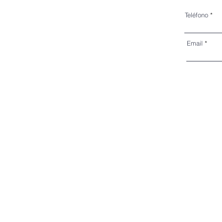
Teléfono
Email