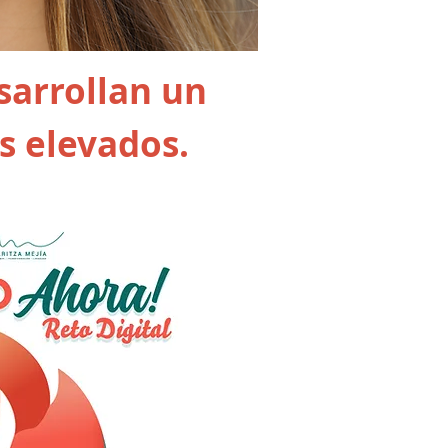
sarrollan un
s elevados.