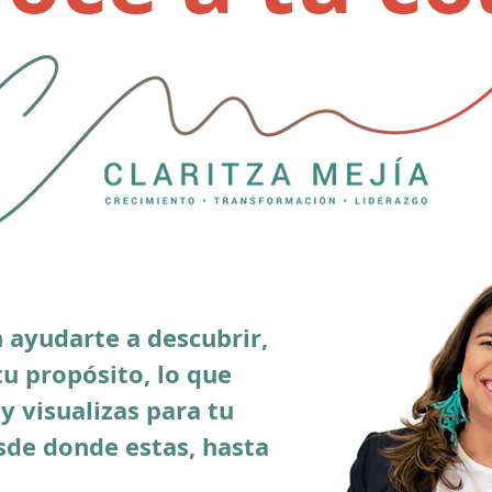
n ayudarte a descubrir,
tu propósito, lo que
y visualizas para tu
sde donde estas, hasta