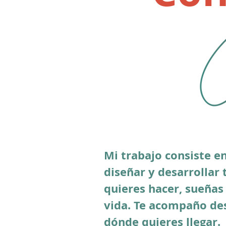
Mi trabajo consiste e
diseñar y desarrollar 
quieres hacer, sueñas 
vida. Te acompaño de
dónde quieres llegar.