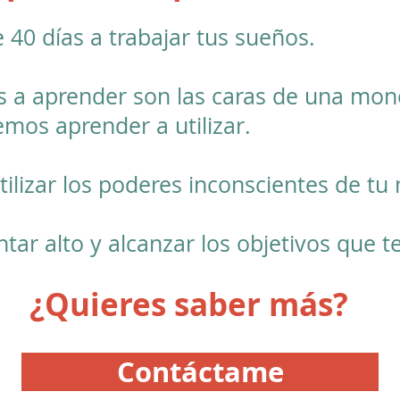
0 días a trabajar tus sueños.
 a aprender son las caras de una mon
mos aprender a utilizar.
ilizar los poderes inconscientes de tu
tar alto y alcanzar los objetivos que t
¿Quieres saber más?
Contáctame